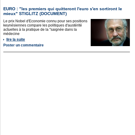
EURO : "les premiers qui quitteront l'euro s'en sortiront le
mieux" STIGLITZ (DOCUMENT)
Le prix Nobel d'Economie connu pour ses positions
keynésiennes compare les politiques d'austérité
actuelles à la pratique de la "saignée dans la
médecine
lire la suite
Poster un commentaire