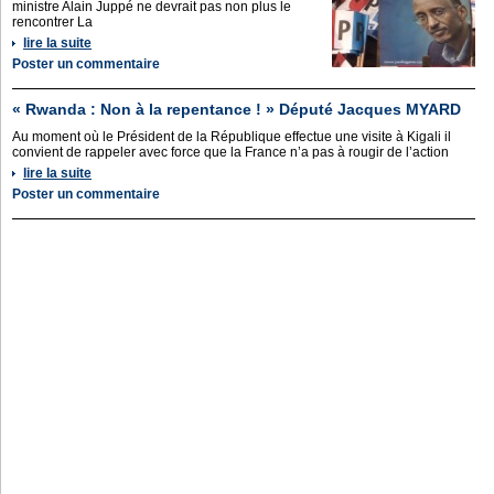
ministre Alain Juppé ne devrait pas non plus le
rencontrer La
lire la suite
Poster un commentaire
« Rwanda : Non à la repentance ! » Député Jacques MYARD
Au moment où le Président de la République effectue une visite à Kigali il
convient de rappeler avec force que la France n’a pas à rougir de l’action
lire la suite
Poster un commentaire