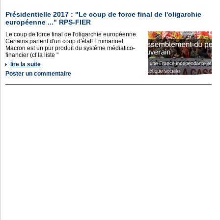
Présidentielle 2017 : "Le coup de force final de l'oligarchie
européenne ..." RPS-FIER
Le coup de force final de l'oligarchie européenne
Certains parlent d'un coup d'état! Emmanuel
Macron est un pur produit du système médiatico-
financier (cf la liste "
lire la suite
Poster un commentaire