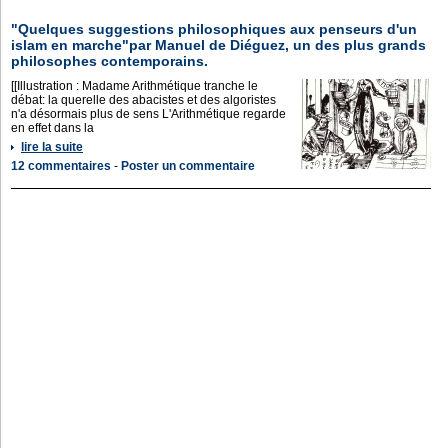
"Quelques suggestions philosophiques aux penseurs d'un
islam en marche"par Manuel de Diéguez, un des plus grands
philosophes contemporains.
[[Illustration : Madame Arithmétique tranche le
débat: la querelle des abacistes et des algoristes
n'a désormais plus de sens L'Arithmétique regarde
en effet dans la
lire la suite
12 commentaires
-
Poster un commentaire