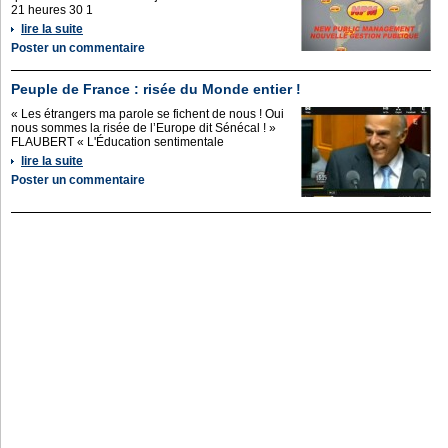
21 heures 30 1
lire la suite
Poster un commentaire
Peuple de France : risée du Monde entier !
« Les étrangers ma parole se fichent de nous ! Oui
nous sommes la risée de l’Europe dit Sénécal ! »
FLAUBERT « L'Éducation sentimentale
lire la suite
Poster un commentaire