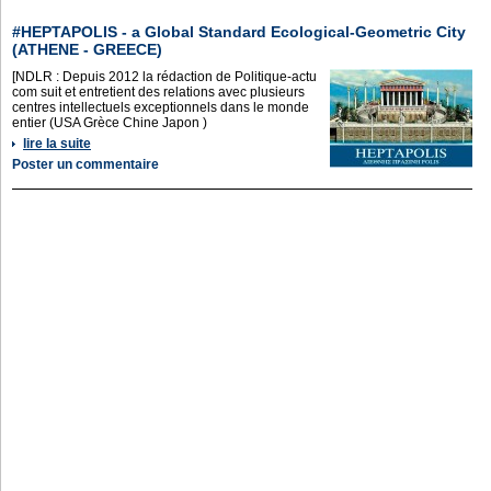
#HEPTAPOLIS - a Global Standard Ecological-Geometric City
(ATHENE - GREECE)
[NDLR : Depuis 2012 la rédaction de Politique-actu
com suit et entretient des relations avec plusieurs
centres intellectuels exceptionnels dans le monde
entier (USA Grèce Chine Japon )
lire la suite
Poster un commentaire