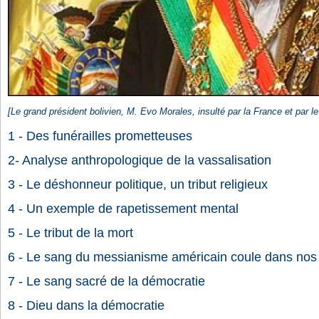
[Le grand président bolivien, M. Evo Morales, insulté par la France et par l
1 - Des funérailles prometteuses
2- Analyse anthropologique de la vassalisation
3 - Le déshonneur politique, un tribut religieux
4 - Un exemple de rapetissement mental
5 - Le tribut de la mort
6 - Le sang du messianisme américain coule dans nos
7 - Le sang sacré de la démocratie
8 - Dieu dans la démocratie