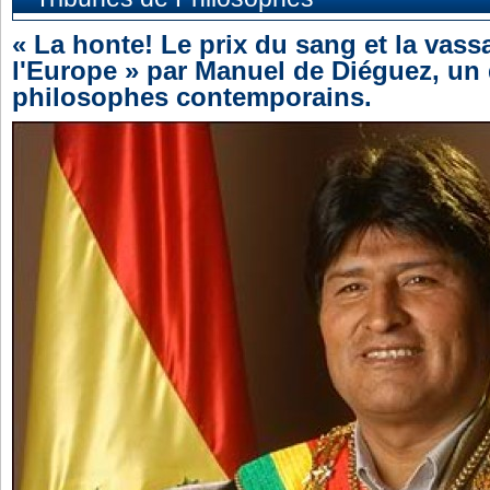
« La honte! Le prix du sang et la vass
l'Europe » par Manuel de Diéguez, un
philosophes contemporains.