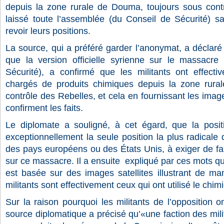
depuis la zone rurale de Douma, toujours sous contr
laissé toute l’assemblée (du Conseil de Sécurité) sa
revoir leurs positions.
La source, qui a préféré garder l’anonymat, a déclaré 
que la version officielle syrienne sur le massacre
Sécurité), a confirmé que les militants ont effecti
chargés de produits chimiques depuis la zone rur
contrôle des Rebelles, et cela en fournissant les image
confirment les faits.
Le diplomate a souligné, à cet égard, que la positio
exceptionnellement la seule position la plus radicale 
des pays européens ou des États Unis, à exiger de fa
sur ce massacre. Il a ensuite expliqué par ces mots qu
est basée sur des images satellites illustrant de ma
militants sont effectivement ceux qui ont utilisé le chim
Sur la raison pourquoi les militants de l’opposition
source diplomatique a précisé qu’«une faction des milit