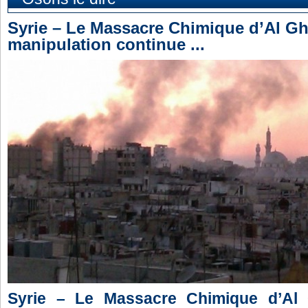
Syrie – Le Massacre Chimique d’Al Gh
manipulation continue ...
Syrie – Le Massacre Chimique d’Al 