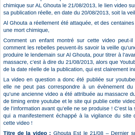
chimique sur AL Ghouta le 21/08/2013, le lien video su
sa publication réelle, en date du 20/08/2013, soit la veil
Al Ghouta a réellement été attaquée, et des centaine
une mort chimique,
Comment un enfant montré sur cette video peut-il
comment les rebelles peuvent-ils savoir la veille qu’un
produire le lendemain sur Al Ghouta, pour titrer à l’ava
massacre, c’est à dire du 21/08/2013, alors que Yout
de la date réelle de la publication, qui est clairement 
La video en question a donc été publiée sur youtube,
elle ne peut pas correspondre à un évènement du 
qu’une ancienne video a été attribuée au massacre d
de timing entre youtube et le site qui publie cette vide
de l’information avant qu’elle ne se produise ! C’est la
qui a manifestement échappé à la vigilance du site d
cette video !
Titre de la video :
Ghouta Est le 21/08 – Dernier s