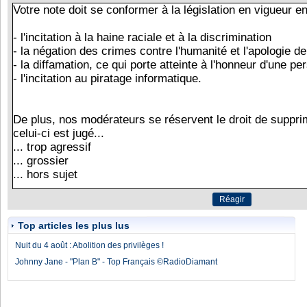
Top articles les plus lus
Nuit du 4 août : Abolition des privilèges !
Johnny Jane - "Plan B" - Top Français ©RadioDiamant