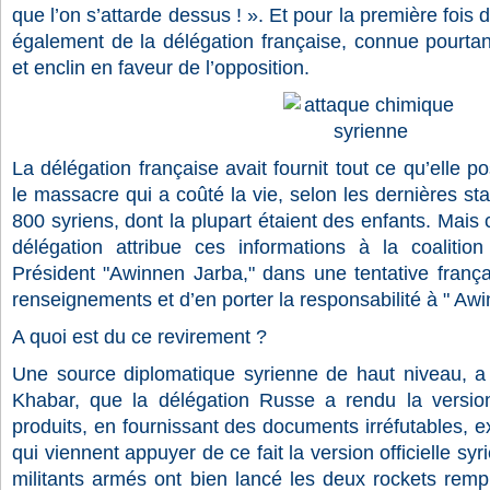
que l’on s’attarde dessus ! ». Et pour la première fois 
également de la délégation française, connue pourtant
et enclin en faveur de l’opposition.
La délégation française avait fournit tout ce qu’elle p
le massacre qui a coûté la vie, selon les dernières sta
800 syriens, dont la plupart étaient des enfants. Mais c
délégation attribue ces informations à la coalitio
Président "Awinnen Jarba," dans une tentative frança
renseignements et d’en porter la responsabilité à " Aw
A quoi est du ce revirement ?
Une source diplomatique syrienne de haut niveau, a r
Khabar, que la délégation Russe a rendu la version
produits, en fournissant des documents irréfutables, ex
qui viennent appuyer de ce fait la version officielle sy
militants armés ont bien lancé les deux rockets remp