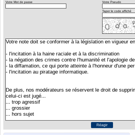
Votre Mot de passe
Votre Pseudo
Taper le code affiché