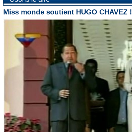
Miss monde soutient HUGO CHAVEZ !