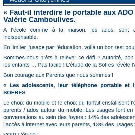
« Faut-il interdire le portable aux ADO
Valérie Camboulives.
A l’école comme à la maison, les ados. sont a
indispensable.
En limiter l’usage par l’éducation, voilà un bon test pou
Sommes-nous prêts à relever ce défi ? Autorité, bo
les enfants … Pas facile ! L’étude de la Sofres révèle l
Bon courage aux Parents que nous sommes !
« Les adolescents, leur téléphone portable et l
SOFRES
Le choix du mobile et le choix du forfait cristallisent 
parents / ados autour du mobile. Les usages font en 
conversations au sein des foyers : 14% des adolescen
l’accès à internet avec leurs parents, 13% des usages 
VOIR L'étude :