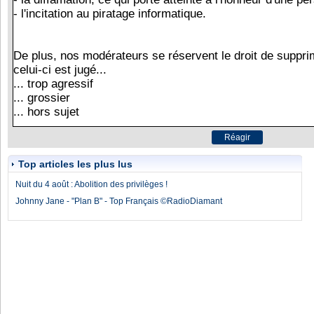
Top articles les plus lus
Nuit du 4 août : Abolition des privilèges !
Johnny Jane - "Plan B" - Top Français ©RadioDiamant