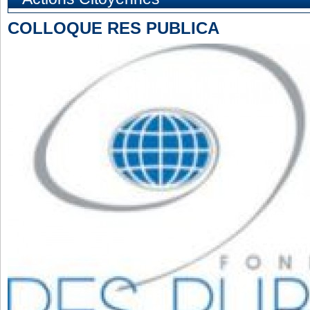
COLLOQUE RES PUBLICA