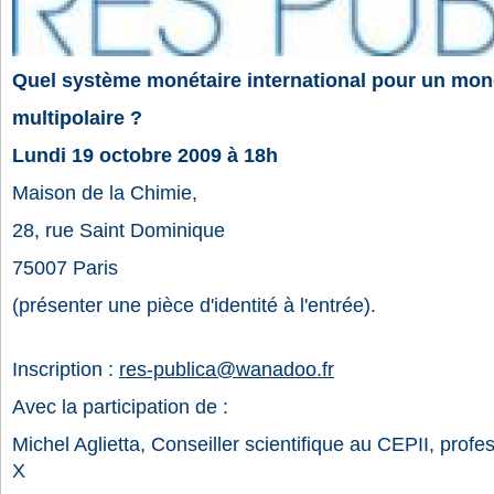
Quel système monétaire international pour un mo
multipolaire ?
Lundi 19 octobre 2009 à 18h
Maison de la Chimie,
28, rue Saint Dominique
75007 Paris
(présenter une pièce d'identité à l'entrée).
Inscription :
res-publica@wanadoo.fr
Avec la participation de :
Michel Aglietta, Conseiller scientifique au CEPII, profe
X