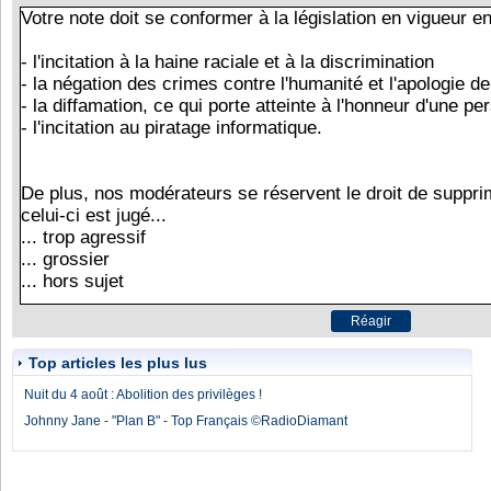
Top articles les plus lus
Nuit du 4 août : Abolition des privilèges !
Johnny Jane - "Plan B" - Top Français ©RadioDiamant