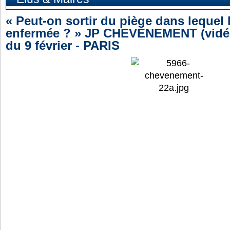
« Peut-on sortir du piège dans lequel 
enfermée ? » JP CHEVENEMENT (vidéo)
du 9 février - PARIS