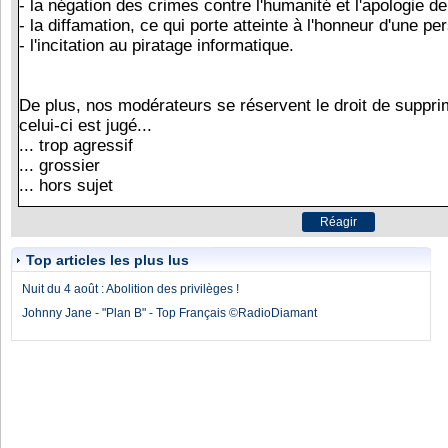
Top articles les plus lus
Nuit du 4 août : Abolition des privilèges !
Johnny Jane - "Plan B" - Top Français ©RadioDiamant