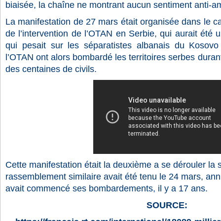
biaisée, la chaîne ne montrant aucun sentiment anti-a
La manifestation de 27 mars était organisée dans le 
de l’intervention de l’OTAN en Serbie, qui aurait été 
qui pesait sur les séparatistes albanais du Kosov
l’OTAN ont alors bombardé les territoires serbes duran
des centaines de civils.
Cette manifestation était la deuxième a se dérouler la
rassemblement similaire avait été tenu le 24 mars, ann
avait commencé ses bombardements, il y a 17 ans.
SOURCE: