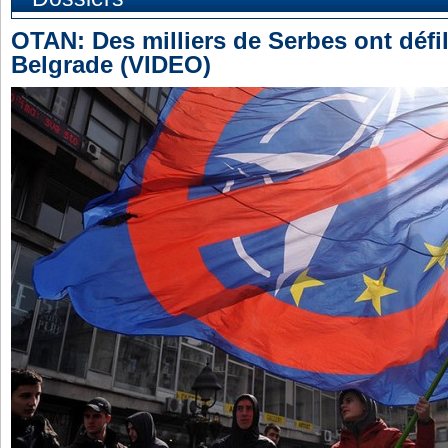
OTAN: Des milliers de Serbes ont défi
Belgrade (VIDEO)