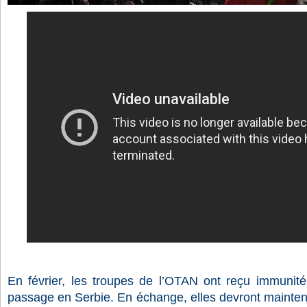
En février, les troupes de l’OTAN ont reçu immunité 
passage en Serbie. En échange, elles devront maintenir 