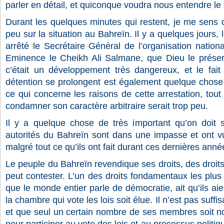
parler en détail, et quiconque voudra nous entendre le
Durant les quelques minutes qui restent, je me sens 
peu sur la situation au Bahreïn. Il y a quelques jours, 
arrêté le Secrétaire Général de l’organisation nation
Eminence le Cheikh Ali Salmane, que Dieu le préserv
c’était un développement très dangereux, et le fait
détention se prolongent est également quelque chose
ce qui concerne les raisons de cette arrestation, tout
condamner son caractère arbitraire serait trop peu.
Il y a quelque chose de très important qu’on doit s
autorités du Bahreïn sont dans une impasse et ont vu
malgré tout ce qu’ils ont fait durant ces dernières anné
Le peuple du Bahreïn revendique ses droits, des droit
peut contester. L’un des droits fondamentaux les plus 
que le monde entier parle de démocratie, ait qu’ils ai
la chambre qui vote les lois soit élue. Il n’est pas suffi
et que seul un certain nombre de ses membres soit 