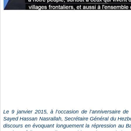
Le 9 janvier 2015, à l’occasion de l’anniversaire de
Sayed Hassan Nasrallah, Secrétaire Général du Hezbol
discours en évoquant longuement la répression au Ba