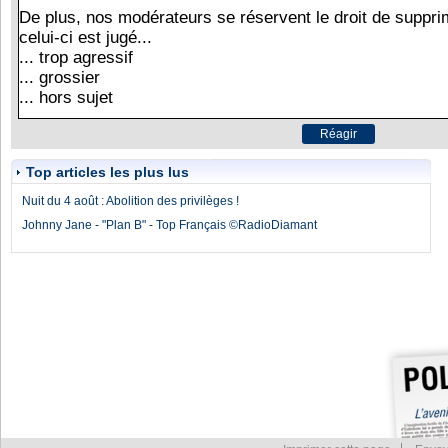
Top articles les plus lus
Nuit du 4 août : Abolition des privilèges !
Johnny Jane - "Plan B" - Top Français ©RadioDiamant