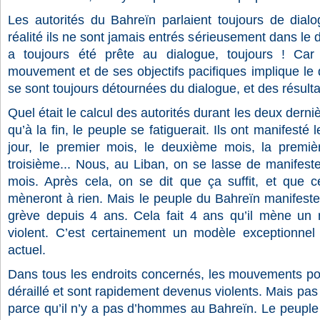
Les autorités du Bahreïn parlaient toujours de dial
réalité ils ne sont jamais entrés sérieusement dans le d
a toujours été prête au dialogue, toujours ! C
mouvement et de ses objectifs pacifiques implique le d
se sont toujours détournées du dialogue, et des résulta
Quel était le calcul des autorités durant les deux derni
qu’à la fin, le peuple se fatiguerait. Ils ont manifesté
jour, le premier mois, le deuxième mois, la premiè
troisième... Nous, au Liban, on se lasse de manifest
mois. Après cela, on se dit que ça suffit, et que 
mèneront à rien. Mais le peuple du Bahreïn manifeste
grève depuis 4 ans. Cela fait 4 ans qu’il mène un
violent. C’est certainement un modèle exceptionne
actuel.
Dans tous les endroits concernés, les mouvements pop
déraillé et sont rapidement devenus violents. Mais pas
parce qu’il n’y a pas d’hommes au Bahreïn. Le peuple