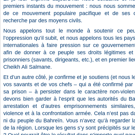
premiers instants du mouvement : nous nous sommes
de ce mouvement populaire pacifique et de ses obj
recherche par des moyens civils.
Nous appelons tout le monde à soutenir ce peup
l’oppression qu’il subit, et nous appelons tous les pays
internationales à faire pression sur ce gouvernemen
afin de donner à ce peuple ses droits légitimes et 
prisonniers (savants, dirigeants, etc.), et en premier l
Cheikh Ali Salmane.
Et d’un autre côté, je confirme et je soutiens (et nous 
vos savants et de vos chefs – qui a été confirmé par
sa prison – à persister dans le caractère non-viol
devons bien garder à l’esprit que les autorités du Ba
arrestation et d’autres emprisonnements similaire
violence et à la confrontation armée. Cela n’est pas d
ni du peuple du Bahreïn. Vous n’avez qu’à regarder la
de la région. Lorsque les gens s’y sont précipités sur le