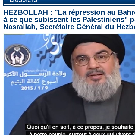
HEZBOLLAH : "La répression au Bahr
à ce que subissent les Palestiniens" 
Nasrallah, Secrétaire Général du Hezb