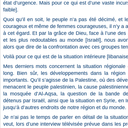
état d’urgence. Mais pour ce qui est d’une vaste incursi
faible].
Quoi qu’il en soit, le peuple n’a pas été décimé, et
courageux et même de femmes courageuses, il n’y a 
à cet égard. Et par la grâce de Dieu, face à l’une des
et les plus redoutables au monde [Israël], nous avons
alors que dire de la confrontation avec ces groupes terr
Voilà pour ce qui est de la situation intérieure [libanaise
Mes derniers mots concernent la situation régionale 
long. Bien sûr, les développements dans la région 
importants. Qu’il s’agisse de la Palestine, où des dé
menacent le peuple palestinien, la cause palestinienn
la mosquée d’Al-Aqsa, la question de la bande de
détenus par Israël, ainsi que la situation en Syrie, en
jusqu’à d’autres endroits de notre région et du monde.
Je n’ai pas le temps de parler en détail de la situatio
veut, lors d’une interview télévisée prévue dans les pr