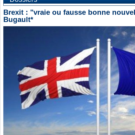
Brexit : "vraie ou fausse bonne nouvel
Bugault*