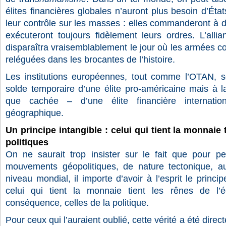
élites financières globales n’auront plus besoin d’Éta
leur contrôle sur les masses : elles commanderont à
exécuteront toujours fidèlement leurs ordres. L’allia
disparaîtra vraisemblablement le jour où les armées 
reléguées dans les brocantes de l’histoire.
Les institutions européennes, tout comme l’OTAN, s
solde temporaire d’une élite pro-américaine mais à 
que cachée – d’une élite financière internatio
géographique.
Un principe intangible : celui qui tient la monnaie 
politiques
On ne saurait trop insister sur le fait que pour p
mouvements géopolitiques, de nature tectonique, a
niveau mondial, il importe d’avoir à l’esprit le princip
celui qui tient la monnaie tient les rênes de l’
conséquence, celles de la politique.
Pour ceux qui l’auraient oublié, cette vérité a été dire