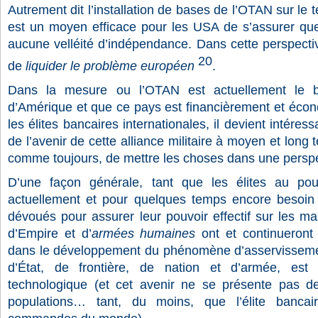
Autrement dit l’installation de bases de l’OTAN sur le 
est un moyen efficace pour les USA de s’assurer que
aucune velléité d’indépendance. Dans cette perspec
20
de
liquider le problème européen
.
Dans la mesure ou l’OTAN est actuellement le b
d’Amérique et que ce pays est financièrement et éc
les élites bancaires internationales, il devient intéres
de l’avenir de cette alliance militaire à moyen et long te
comme toujours, de mettre les choses dans une perspe
D’une façon générale, tant que les élites au pou
actuellement et pour quelques temps encore besoi
dévoués pour assurer leur pouvoir effectif sur les ma
d’Empire et d’
armées humaines
ont et continueront 
dans le développement du phénomène d’asservissemen
d’État, de frontière, de nation et d’armée, est 
technologique (et cet avenir ne se présente pas de
populations… tant, du moins, que l’élite bancair