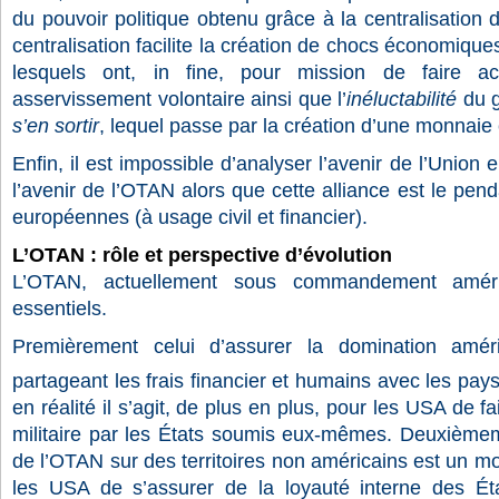
du pouvoir politique obtenu grâce à la centralisation 
centralisation facilite la création de chocs économiques
lesquels ont, in fine, pour mission de faire a
asservissement volontaire ainsi que l’
inéluctabilité
du 
s’en sortir
, lequel passe par la création d’une monna
Enfin, il est impossible d’analyser l’avenir de l’Union
l’avenir de l’OTAN alors que cette alliance est le penda
européennes (à usage civil et financier).
L’OTAN : rôle et perspective d’évolution
L’OTAN, actuellement sous commandement améric
essentiels.
Premièrement celui d’assurer la domination amér
partageant les frais financier et humains avec les pa
en réalité il s’agit, de plus en plus, pour les USA de f
militaire par les États soumis eux-mêmes. Deuxièmeme
de l’OTAN sur des territoires non américains est un mo
les USA de s’assurer de la loyauté interne des Éta