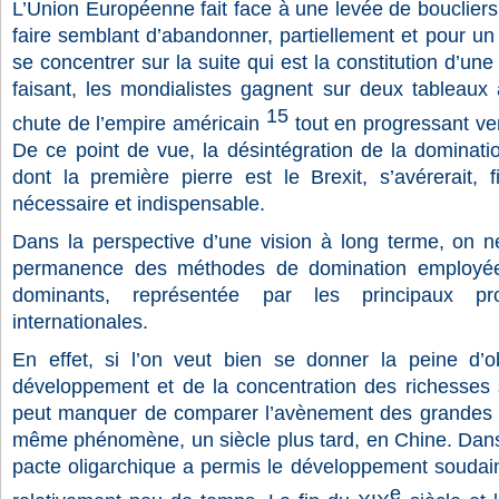
L’Union Européenne fait face à une levée de boucliers,
faire semblant d’abandonner, partiellement et pour un 
se concentrer sur la suite qui est la constitution d’un
faisant, les mondialistes gagnent sur deux tableaux à 
15
chute de l’empire américain
tout en progressant ver
De ce point de vue, la désintégration de la dominati
dont la première pierre est le Brexit, s’avérerait, 
nécessaire et indispensable.
Dans la perspective d’une vision à long terme, on n
permanence des méthodes de domination employées
dominants, représentée par les principaux pr
internationales.
En effet, si l’on veut bien se donner la peine d
développement et de la concentration des richesses s
peut manquer de comparer l’avènement des grandes 
même phénomène, un siècle plus tard, en Chine. Dans 
pacte oligarchique a permis le développement soudain
e