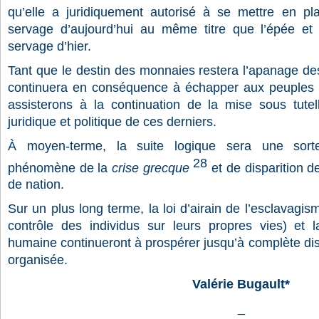
qu’elle a juridiquement autorisé à se mettre en p
servage d’aujourd’hui au même titre que l’épée et 
servage d’hier.
Tant que le destin des monnaies restera l’apanage de
continuera en conséquence à échapper aux peuples q
assisterons à la continuation de la mise sous tutel
juridique et politique de ces derniers.
À moyen-terme, la suite logique sera une sorte d
28
phénomène de la
crise grecque
et de disparition 
de nation.
Sur un plus long terme, la loi d’airain de l’esclavagi
contrôle des individus sur leurs propres vies) et la
humaine continueront à prospérer jusqu’à complète disp
organisée.
Valérie Bugault*
_