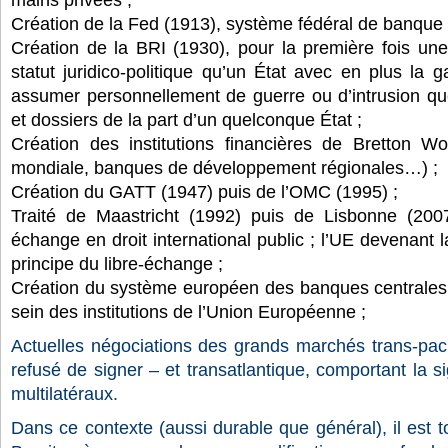
Création de la Fed (1913), système fédéral de banque
Création de la BRI (1930), pour la première fois 
statut juridico-politique qu’un État avec en plus la g
assumer personnellement de guerre ou d’intrusion qu
et dossiers de la part d’un quelconque État ;
Création des institutions financières de Bretton 
mondiale, banques de développement régionales…) ;
Création du GATT (1947) puis de l’OMC (1995) ;
Traité de Maastricht (1992) puis de Lisbonne (2007) 
échange en droit international public ; l’UE devenant l
principe du libre-échange ;
Création du système européen des banques centrales 
sein des institutions de l’Union Européenne ;
Actuelles négociations des grands marchés trans-paci
refusé de signer – et transatlantique, comportant la si
multilatéraux.
Dans ce contexte (aussi durable que général), il est t