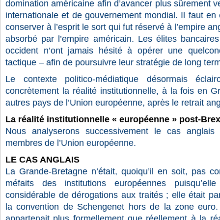
domination américaine afin d’avancer plus sûrement ve
internationale et de gouvernement mondial. Il faut en 
conserver à l’esprit le sort qui fut réservé à l’empire ang
absorbé par l’empire américain. Les élites bancaires
occident n’ont jamais hésité à opérer une quelcon
tactique – afin de poursuivre leur stratégie de long ter
Le contexte politico-médiatique désormais éclairc
concrètement la réalité institutionnelle, à la fois en
autres pays de l’Union européenne, après le retrait ang
La réalité institutionnelle « européenne » post-Brex
Nous analyserons successivement le cas anglais 
membres de l’Union européenne.
LE CAS ANGLAIS
La Grande-Bretagne n’était, quoiqu’il en soit, pas c
méfaits des institutions européennes puisqu’elle
considérable de dérogations aux traités ; elle était p
la convention de Schengenet hors de la zone euro. 
appartenait plus formellement que réellement à la réal