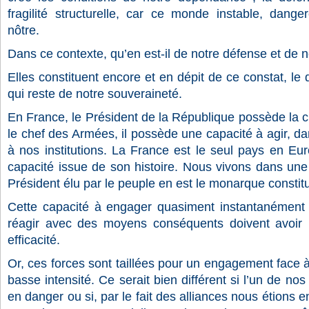
fragilité structurelle, car ce monde instable, dange
nôtre.
Dans ce contexte, qu’en est-il de notre défense et de
Elles constituent encore et en dépit de ce constat, le 
qui reste de notre souveraineté.
En France, le Président de la République possède la clé
le chef des Armées, il possède une capacité à agir, da
à nos institutions. La France est le seul pays en Eu
capacité issue de son histoire. Nous vivons dans une
Président élu par le peuple en est le monarque constitu
Cette capacité à engager quasiment instantanément 
réagir avec des moyens conséquents doivent avoir u
efficacité.
Or, ces forces sont taillées pour un engagement fac
basse intensité. Ce serait bien différent si l’un de nos 
en danger ou si, par le fait des alliances nous étions 