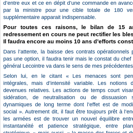
d’entre eux et ce en dépit d’une commande en avan
par la ministre pour une cible totale de 180 
supplémentaire apparait indispensable.
Pour toutes ces raisons, le bilan de 15 a
redressement en cours ne peut rectifier les bles
Il faudra encore au moins 10 ans d’efforts const
Dans l’attente, la baisse des contrats opérationnels 
pas une option, il faudra tenir mais le constat du che
général Lecointre va dans le sens de mes précédente
Selon lui, en le citant « Les menaces sont per
intégrales, mais d’intensité variable. Les notions
devenues relatives. Les actions de temps court visan
sidération, de neutralisation ou de dissuasion
dynamiques de long terme dont l’effet est de modif
social ». Autrement dit, il faut être toujours prêt à l’
les armées est de trouver un nouvel équilibre entre
instantanéité et patience stratégique, entre plan