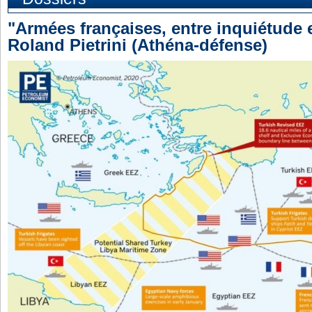
"Armées françaises, entre inquiétude e
Roland Pietrini (Athéna-défense)