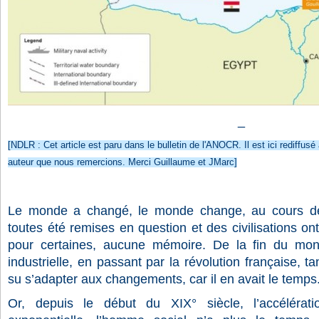
_
[NDLR : Cet article est paru dans le bulletin de l'ANOCR. Il est ici rediffusé
auteur que nous remercions. Merci Guillaume et JMarc]
Le monde a changé, le monde change, au cours de l’
toutes été remises en question et des civilisations on
pour certaines, aucune mémoire. De la fin du mon
industrielle, en passant par la révolution française, 
su s’adapter aux changements, car il en avait le temps
Or, depuis le début du XIX° siècle, l’accéléra