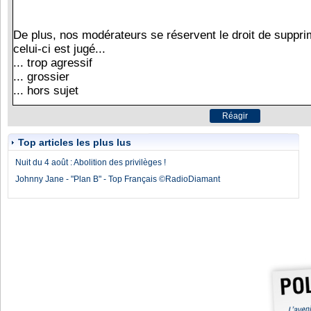
Top articles les plus lus
Nuit du 4 août : Abolition des privilèges !
Johnny Jane - "Plan B" - Top Français ©RadioDiamant