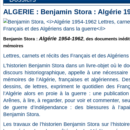
ALGERIE : Benjamin Stora : Algérie 1
Algérie 1954-1962
Benjamin Stora :
, des documents inédit
mémoires
Lettres, carnets et récits des Français et des Algériens
L’historien Benjamin Stora dans un livre-objet où le d
discours historiographique, appelle à une nécessaire r
mémoires de l’Algérie, françaises et algériennes. De
dessins, de lettres, expriment le quotidien des Fran
l’Algérie alors en proie à la guerre : une publication
Arênes, à lire, à regarder, pour voir et commenter, se
de guerre d’indépendance : des blessures à l’apa
Benjamin Stora.
Les travaux de l’historien Benjamin Stora sur l’histoire