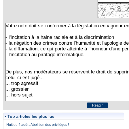
Top articles les plus lus
Nuit du 4 août : Abolition des privilèges !