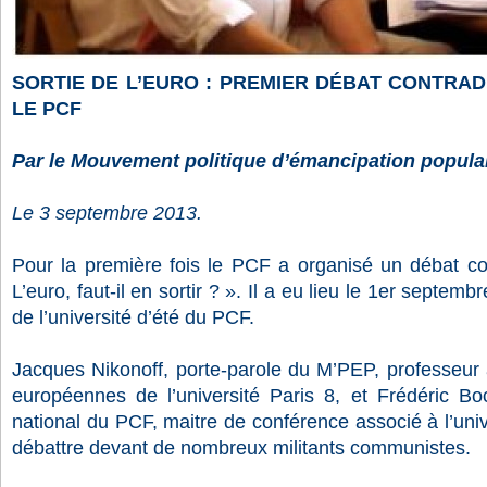
SORTIE DE L’EURO : PREMIER DÉBAT CONTRAD
LE PCF
Par le Mouvement politique d’émancipation populai
Le 3 septembre 2013.
Pour la première fois le PCF a organisé un débat con
L’euro, faut-il en sortir ? ». Il a eu lieu le 1er septemb
de l’université d’été du PCF.
Jacques Nikonoff, porte-parole du M’PEP, professeur as
européennes de l’université Paris 8, et Frédéric B
national du PCF, maitre de conférence associé à l’univ
débattre devant de nombreux militants communistes.