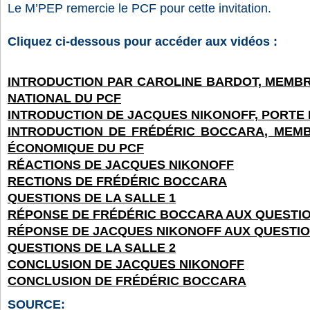
Le M’PEP remercie le PCF pour cette invitation.
Cliquez ci-dessous pour accéder aux vidéos :
INTRODUCTION PAR CAROLINE BARDOT, MEMBR
NATIONAL DU PCF
INTRODUCTION DE JACQUES NIKONOFF, PORTE 
INTRODUCTION DE FRÉDÉRIC BOCCARA, MEMB
ÉCONOMIQUE DU PCF
RÉACTIONS DE JACQUES NIKONOFF
RECTIONS DE FRÉDÉRIC BOCCARA
QUESTIONS DE LA SALLE 1
RÉPONSE DE FRÉDÉRIC BOCCARA AUX QUESTIO
RÉPONSE DE JACQUES NIKONOFF AUX QUESTIO
QUESTIONS DE LA SALLE 2
CONCLUSION DE JACQUES NIKONOFF
CONCLUSION DE FRÉDÉRIC BOCCARA
SOURCE: