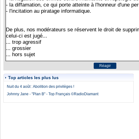
Top articles les plus lus
Nuit du 4 août : Abolition des privilèges !
Johnny Jane - "Plan B" - Top Français ©RadioDiamant