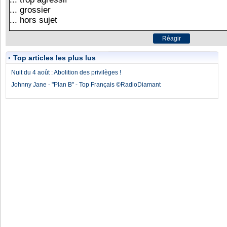
Top articles les plus lus
Nuit du 4 août : Abolition des privilèges !
Johnny Jane - "Plan B" - Top Français ©RadioDiamant