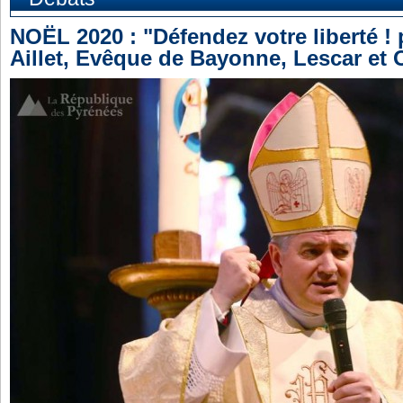
NOËL 2020 : "Défendez votre liberté !
Aillet, Evêque de Bayonne, Lescar et 