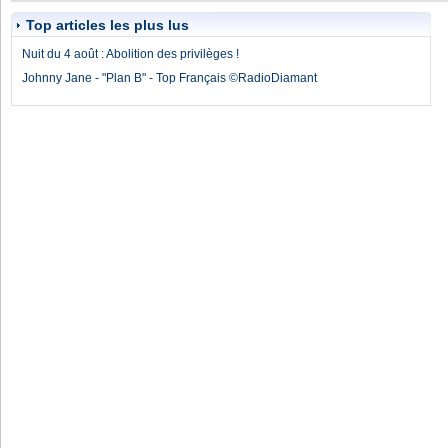
Top articles les plus lus
Nuit du 4 août : Abolition des privilèges !
Johnny Jane - "Plan B" - Top Français ©RadioDiamant