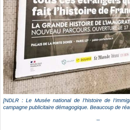
[NDLR : Le
Musée national de l’histoire de l’immig
campagne publicitaire démagogique. Beaucoup de réac
_