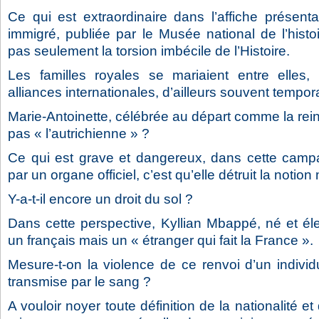
Ce qui est extraordinaire dans l’affiche prése
immigré, publiée par le Musée national de l’histoi
pas seulement la torsion imbécile de l’Histoire.
Les familles royales se mariaient entre elles,
alliances internationales, d’ailleurs souvent tempora
Marie-Antoinette, célébrée au départ comme la rein
pas « l’autrichienne » ?
Ce qui est grave et dangereux, dans cette campa
par un organe officiel, c’est qu’elle détruit la noti
Y-a-t-il encore un droit du sol ?
Dans cette perspective, Kyllian Mbappé, né et él
un français mais un « étranger qui fait la France ».
Mesure-t-on la violence de ce renvoi d’un individu
transmise par le sang ?
A vouloir noyer toute définition de la nationalité e