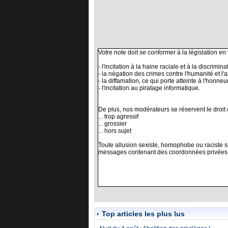
Top articles les plus lus