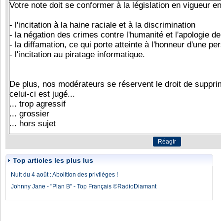
Top articles les plus lus
Nuit du 4 août : Abolition des privilèges !
Johnny Jane - "Plan B" - Top Français ©RadioDiamant