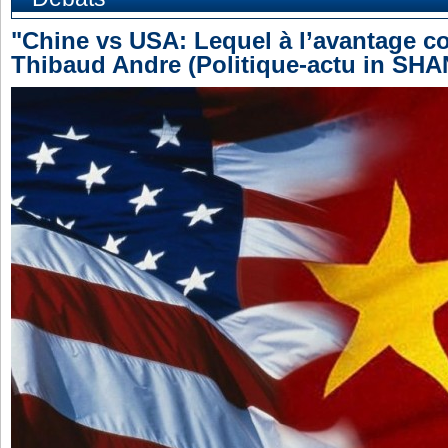
"Chine vs USA: Lequel à l’avantage co
Thibaud Andre (Politique-actu in SH