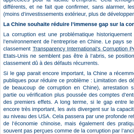
différents, et ne fait que confirmer, sans alarmer, le
(moins d’investissements extérieur, plus de développem
La Chine souhaite réduire l’immense gap sur la co
La corruption est une problématique historiquement 
l’environnement de l’entreprise en Chine. Le pays se
classement
Transparency International’s Corruption 
Etats-Unis ne semblent pas être à l’abris, se positi
classement dû à des défauts récurrents.
Si le gap parait encore important, la Chine a récemm
publiques pour réduire ce problème : Limitation des 
de beaucoup de corruption en Chine), arrestation s
partie ou vérification plus poussée des comptes d’en
des premiers effets. A long terme, si le gap entre 
encore très important, les avis divergent sur la capaci
au niveau des USA. Cela passera par une profonde re
de l’économie chinoise, mais également des pratiqu
souvent pas perçues comme de la corruption par l’anc