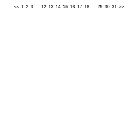
<<
1
2
3
...
12
13
14
15
16
17
18
...
29
30
31
>>