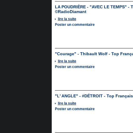
LA POUDRIÈRE - "AVEC LE TEMPS" - T
©RadioDiamant
lire la suite
Poster un commentaire
"Courage" - Thibault Wolf - Top Fran
lire la suite
Poster un commentaire
"L' ANGLE" - #DÉTROIT - Top Françai
lire la suite
Poster un commentaire