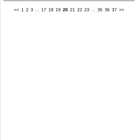
<<
1
2
3
...
17
18
19
20
21
22
23
...
35
36
37
>>