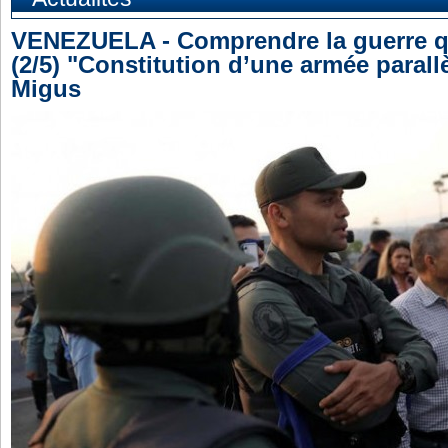
VENEZUELA - Comprendre la guerre qui
(2/5) "Constitution d’une armée paral
Migus