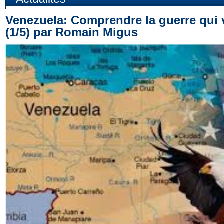
Venezuela: Comprendre la guerre qui v
(1/5) par Romain Migus