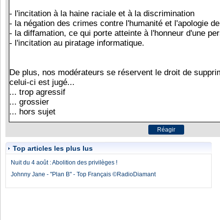
Top articles les plus lus
Nuit du 4 août : Abolition des privilèges !
Johnny Jane - "Plan B" - Top Français ©RadioDiamant