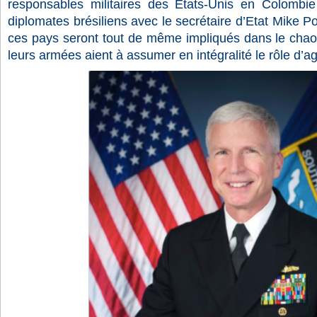
responsables militaires des Etats-Unis en Colombie
diplomates brésiliens avec le secrétaire d’Etat Mike
ces pays seront tout de même impliqués dans le chaos
leurs armées aient à assumer en intégralité le rôle d’a