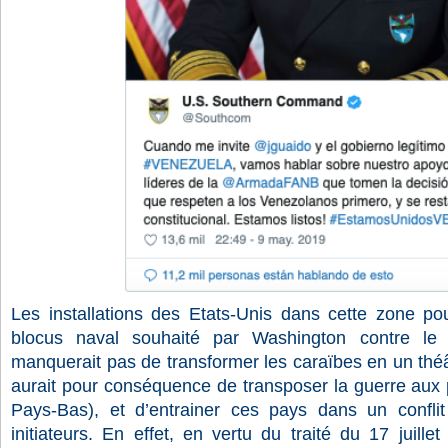
Les installations des Etats-Unis dans cette zone pour
blocus naval souhaité par Washington contre le
manquerait pas de transformer les caraïbes en un théât
aurait pour conséquence de transposer la guerre aux 
Pays-Bas), et d’entrainer ces pays dans un conflit
initiateurs. En effet, en vertu du traité du 17 juillet