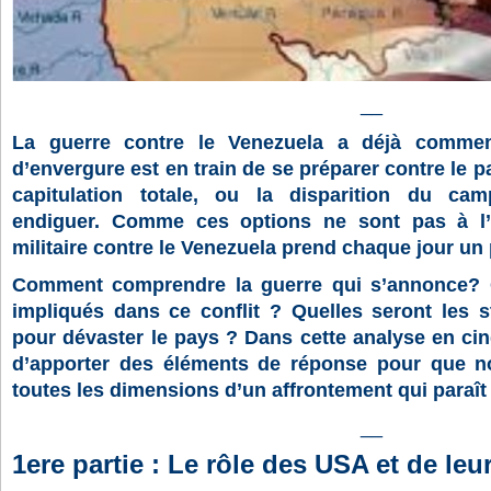
__
La guerre contre le Venezuela a déjà commen
d’envergure est en train de se préparer contre le p
capitulation totale, ou la disparition du camp
endiguer. Comme ces options ne sont pas à l’or
militaire contre le Venezuela prend chaque jour un
Comment comprendre la guerre qui s’annonce? Q
impliqués dans ce conflit ? Quelles seront les s
pour dévaster le pays ? Dans cette analyse en cin
d’apporter des éléments de réponse pour que n
toutes les dimensions d’un affrontement qui paraît
__
1ere partie : Le rôle des USA et de leur