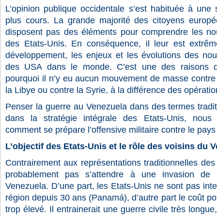
L’opinion publique occidentale s’est habituée à une 
plus cours. La grande majorité des citoyens europé
disposent pas des éléments pour comprendre les nouve
des Etats-Unis. En conséquence, il leur est extrêmem
développement, les enjeux et les évolutions des nou
des USA dans le monde. C’est une des raisons qui
pourquoi il n’y eu aucun mouvement de masse contre
la Libye ou contre la Syrie, à la différence des opératio
Penser la guerre au Venezuela dans des termes traditi
dans la stratégie intégrale des Etats-Unis, no
comment se prépare l’offensive militaire contre le pays 
L’objectif des Etats-Unis et le rôle des voisins du
Contrairement aux représentations traditionnelles des co
probablement pas s’attendre à une invasion de 
Venezuela. D’une part, les Etats-Unis ne sont pas int
région depuis 30 ans (Panamá), d’autre part le coût po
trop élevé. Il entrainerait une guerre civile très longue,