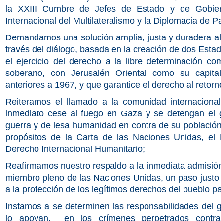
la XXIII Cumbre de Jefes de Estado y de Gobier
Internacional del Multilateralismo y la Diplomacia de P
Demandamos una solución amplia, justa y duradera al co
través del diálogo, basada en la creación de dos Estad
el ejercicio del derecho a la libre determinación c
soberano, con Jerusalén Oriental como su capital
anteriores a 1967, y que garantice el derecho al retorn
Reiteramos el llamado a la comunidad internacion
inmediato cese al fuego en Gaza y se detengan el g
guerra y de lesa humanidad en contra de su población, 
propósitos de la Carta de las Naciones Unidas, el 
Derecho Internacional Humanitario;
Reafirmamos nuestro respaldo a la inmediata admisió
miembro pleno de las Naciones Unidas, un paso justo 
a la protección de los legítimos derechos del pueblo pa
Instamos a se determinen las responsabilidades del g
lo apoyan, en los crímenes perpetrados contra 