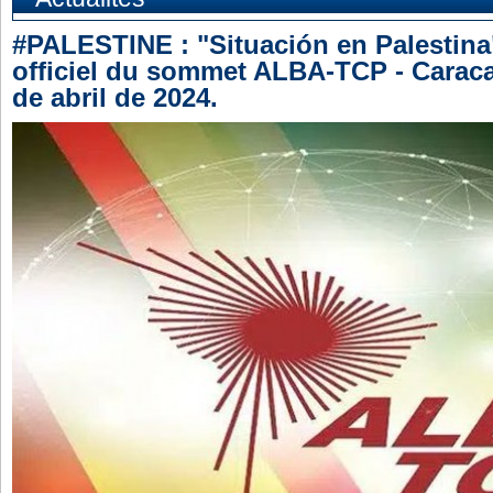
#PALESTINE : "Situación en Palesti
officiel du sommet ALBA-TCP - Caraca
de abril de 2024.