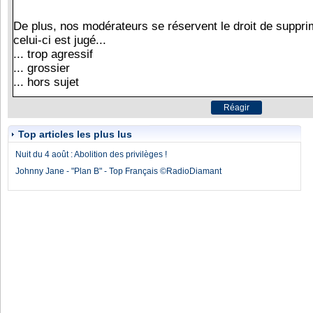
Top articles les plus lus
Nuit du 4 août : Abolition des privilèges !
Johnny Jane - "Plan B" - Top Français ©RadioDiamant