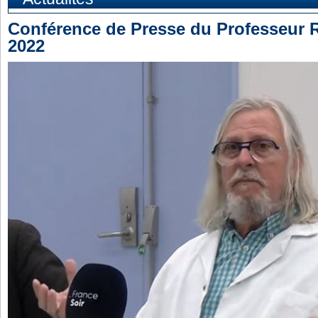
Conférence de Presse du Professeur R
2022