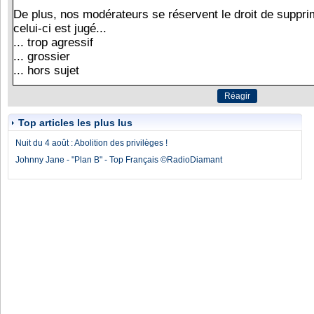
Top articles les plus lus
Nuit du 4 août : Abolition des privilèges !
Johnny Jane - "Plan B" - Top Français ©RadioDiamant