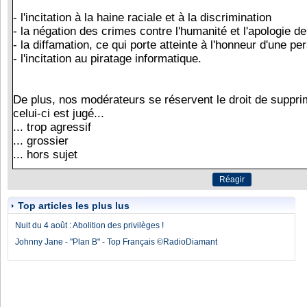
Top articles les plus lus
Nuit du 4 août : Abolition des privilèges !
Johnny Jane - "Plan B" - Top Français ©RadioDiamant