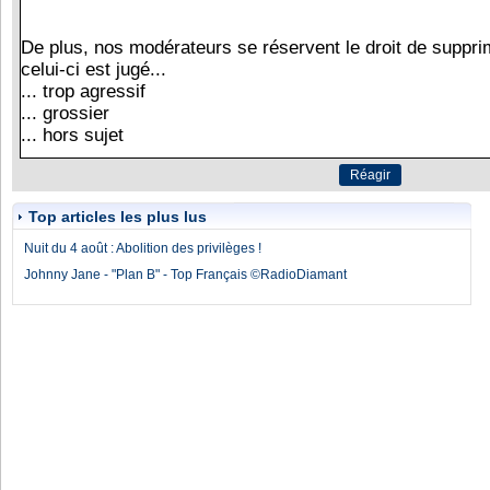
Top articles les plus lus
Nuit du 4 août : Abolition des privilèges !
Johnny Jane - "Plan B" - Top Français ©RadioDiamant