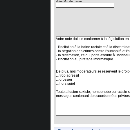
Votre Mot de passe