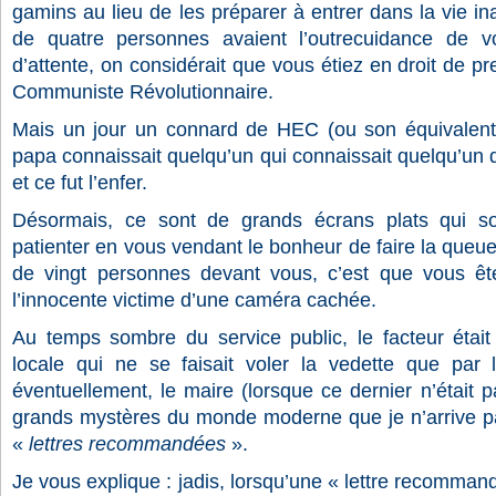
gamins au lieu de les préparer à entrer dans la vie ina
de quatre personnes avaient l’outrecuidance de v
d’attente, on considérait que vous étiez en droit de pr
Communiste Révolutionnaire.
Mais un jour un connard de HEC (ou son équivalent
papa connaissait quelqu’un qui connaissait quelqu’un qu
et ce fut l’enfer.
Désormais, ce sont de grands écrans plats qui so
patienter en vous vendant le bonheur de faire la queue.
de vingt personnes devant vous, c’est que vous êt
l’innocente victime d’une caméra cachée.
Au temps sombre du service public, le facteur était
locale qui ne se faisait voler la vedette que par le
éventuellement, le maire (lorsque ce dernier n’était 
grands mystères du monde moderne que je n’arrive pa
«
lettres recommandées
».
Je vous explique : jadis, lorsqu’une « lettre recommand