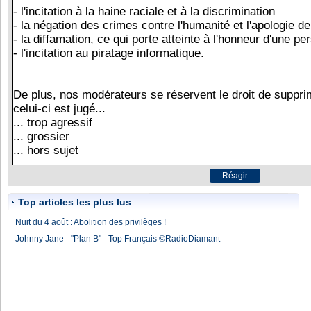
Top articles les plus lus
Nuit du 4 août : Abolition des privilèges !
Johnny Jane - "Plan B" - Top Français ©RadioDiamant