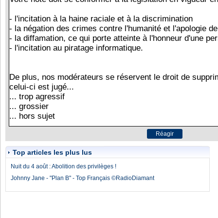
Top articles les plus lus
Nuit du 4 août : Abolition des privilèges !
Johnny Jane - "Plan B" - Top Français ©RadioDiamant