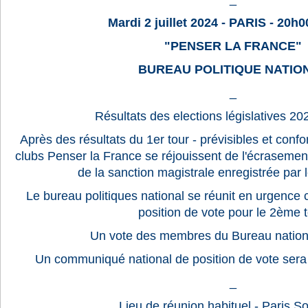
Mardi 2 juillet 2024 - PARIS - 20h0
"PENSER LA FRANCE"
BUREAU POLITIQUE NATIO
_
Résultats des elections législatives 202
Après des résultats du 1er tour - prévisibles et conf
clubs Penser la France se réjouissent de l'écrasement
de la sanction magistrale enregistrée par
Le bureau politiques national se réunit en urgence 
position de vote pour le 2ème t
Un vote des membres du Bureau nationa
Un communiqué national de position de vote sera d
_
Lieu de réunion habituel - Paris S