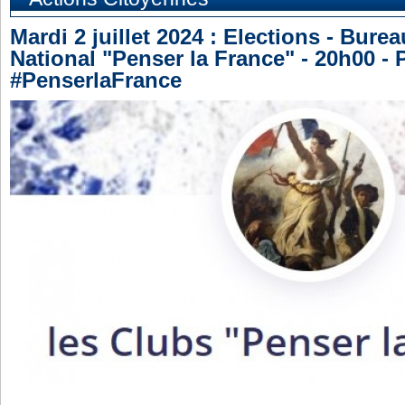
Mardi 2 juillet 2024 : Elections - Burea
National "Penser la France" - 20h00 -
#PenserlaFrance
_