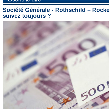
Société Générale - Rothschild – Rock
suivez toujours ?