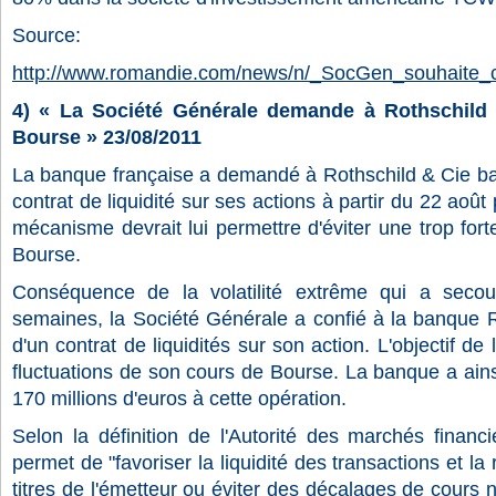
Source:
http://www.romandie.com/news/n/_SocGen_souhaite_
4)
« La Société Générale demande à Rothschild 
Bourse »
23/08/2011
La banque française a demandé à Rothschild & Cie ba
contrat de liquidité sur ses actions à partir du 22 aoû
mécanisme devrait lui permettre d'éviter une trop fort
Bourse.
Conséquence de la volatilité extrême qui a secou
semaines, la Société Générale a confié à la banque R
d'un contrat de liquidités sur son action. L'objectif de l
fluctuations de son cours de Bourse. La banque a ain
170 millions d'euros à cette opération.
Selon la définition de l'Autorité des marchés financie
permet de "favoriser la liquidité des transactions et la
titres de l'émetteur ou éviter des décalages de cours n