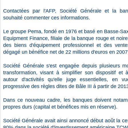
Contactées par l'AFP, Société Générale et la ban
souhaité commenter ces informations.
Le groupe Pema, fondé en 1976 et basé en Basse-Saxe
Equipment Finance, filiale de la banque rouge et noire
des biens d'équipement professionnel et des ventes
dégagé un bénéfice net de 22 millions d'euros en 2007
Société Générale s'est engagée depuis plusieurs m
transformation, visant à simplifier son dispositif et
autour d'activités qu'elle juge essentielles, en v
progressive des règles dites de Bâle III à partir de 201
Dans ce nouveau cadre, les banques doivent notamm
propres durs (capital et bénéfices mis en réserve).
Société Générale avait ainsi annoncé début août la ces
80% dans la société d'investissement américaine TCW