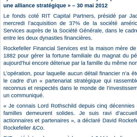
une alliance stratégique » – 30 mai 2012
Le fonds coté RIT Capital Partners, présidé par Ja
mercredi l’acquisition de 37% de la société améric
Services auprès de la Société Générale, dans le cadre
entre les deux dynasties financières.
Rockefeller Financial Services est la maison mère de
1882 pour gérer la fortune familiale du magnat du pé
aujourd’hui encore détenue par la famille du même no
L’opération, pour laquelle aucun détail financier n’a ét
le cadre d’un « partenariat stratégique qui rassem
reconnus et respectés dans le monde de l’investissem
un communiqué.
« Je connais Lord Rothschild depuis cinq décennies e
familles demeurent solides. Je suis ravi d’accue
actionnaires et partenaires », a déclaré David Rockefe
Rockefeller &Co.