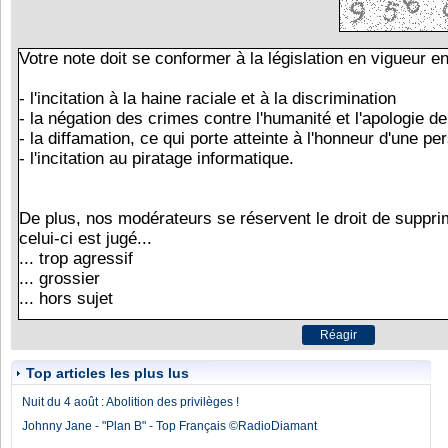
Top articles les plus lus
Nuit du 4 août : Abolition des privilèges !
Johnny Jane - "Plan B" - Top Français ©RadioDiamant