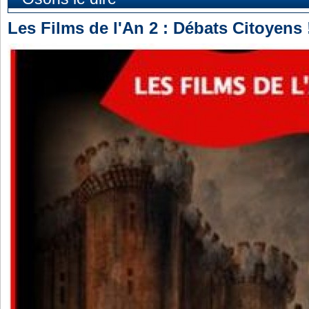
Les Films de l'An 2 : Débats Citoyens 