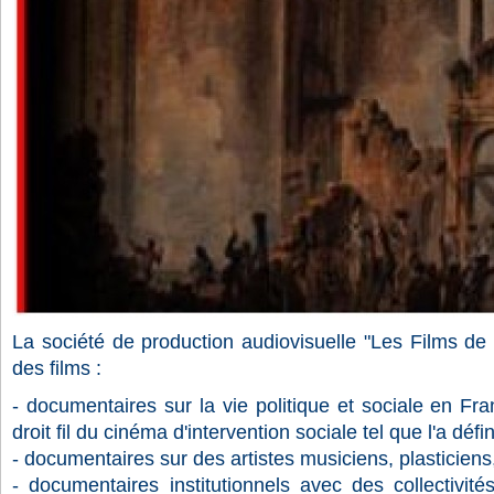
La société de production audiovisuelle "Les Films de 
des films :
- documentaires sur la vie politique et sociale en Fra
droit fil du cinéma d'intervention sociale tel que l'a défi
- documentaires sur des artistes musiciens, plasticiens
- documentaires institutionnels avec des collectivités 