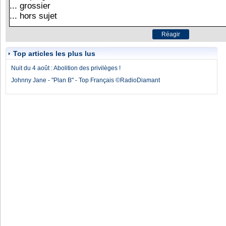
Top articles les plus lus
Nuit du 4 août : Abolition des privilèges !
Johnny Jane - "Plan B" - Top Français ©RadioDiamant