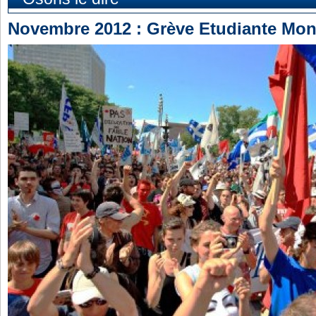
Novembre 2012 : Grève Etudiante Mon