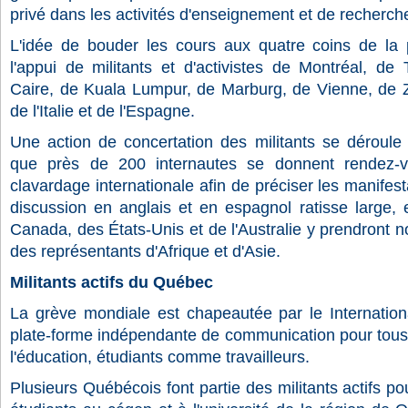
privé dans les activités d'enseignement et de recherch
L'idée de bouder les cours aux quatre coins de la pl
l'appui de militants et d'activistes de Montréal, de
Caire, de Kuala Lumpur, de Marburg, de Vienne, de Zu
de l'Italie et de l'Espagne.
Une action de concertation des militants se déroule d'
que près de 200 internautes se donnent rendez-
clavardage internationale afin de préciser les manifest
discussion en anglais et en espagnol ratisse large, 
Canada, des États-Unis et de l'Australie y prendront
des représentants d'Afrique et d'Asie.
Militants actifs du Québec
La grève mondiale est chapeautée par le Internatio
plate-forme indépendante de communication pour tous 
l'éducation, étudiants comme travailleurs.
Plusieurs Québécois font partie des militants actifs 