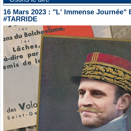
16 Mars 2023 : "L' Immense Journée" B
#TARRIDE