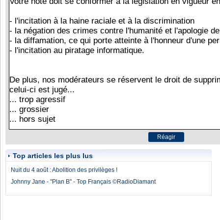
Top articles les plus lus
Nuit du 4 août : Abolition des privilèges !
Johnny Jane - "Plan B" - Top Français ©RadioDiamant