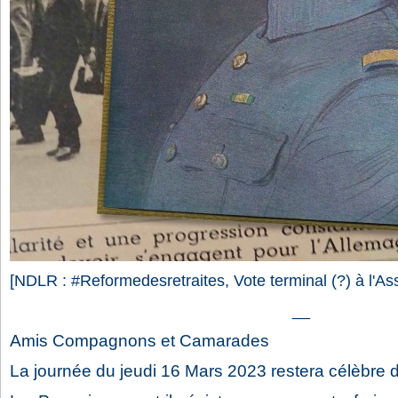
[NDLR : #Reformedesretraites, Vote terminal (?) à l'A
__
Amis Compagnons et Camarades
La journée du jeudi 16 Mars 2023 restera célèbre d