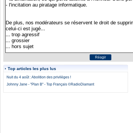
Top articles les plus lus
Nuit du 4 août : Abolition des privilèges !
Johnny Jane - "Plan B" - Top Français ©RadioDiamant