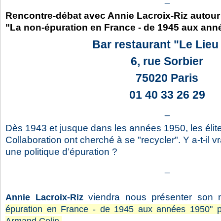
Rencontre-débat avec Annie Lacroix-Riz autour
"La non-épuration en France - de 1945 aux ann
Bar restaurant "Le Lieu 
6, rue Sorbier
75020 Paris
01 40 33 26 29
_
Dès 1943 et jusque dans les années 1950, les élit
Collaboration ont cherché à se "recycler". Y a-t-il 
une politique d’épuration ?
_
viendra nous présenter son 
Annie Lacroix-Riz
épuration en France - de 1945 aux années 1950" 