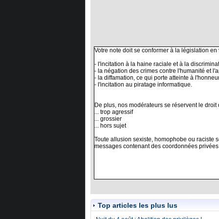
Top articles les plus lus