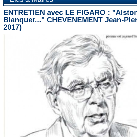
ENTRETIEN avec LE FIGARO : "Alstom
Blanquer..." CHEVENEMENT Jean-Pier
2017)