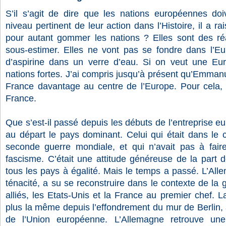
S’il s’agit de dire que les nations européennes doiv
niveau pertinent de leur action dans l’Histoire, il a rai
pour autant gommer les nations ? Elles sont des ré
sous-estimer. Elles ne vont pas se fondre dans l
d’aspirine dans un verre d’eau. Si on veut une Eur
nations fortes. J’ai compris jusqu’à présent qu’Emmanu
France davantage au centre de l’Europe. Pour cela, i
France.
Que s’est-il passé depuis les débuts de l’entreprise e
au départ le pays dominant. Celui qui était dans le
seconde guerre mondiale, et qui n’avait pas à fair
fascisme. C’était une attitude généreuse de la part 
tous les pays à égalité. Mais le temps a passé. L’Alle
ténacité, a su se reconstruire dans le contexte de la 
alliés, les Etats-Unis et la France au premier chef. La
plus la même depuis l’effondrement du mur de Berlin, a
de l’Union européenne. L’Allemagne retrouve une 