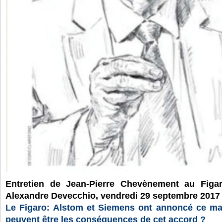
Entretien de Jean-Pierre Chevènement au Figaro
Alexandre Devecchio, vendredi 29 septembre 2017 
Le Figaro: Alstom et Siemens ont annoncé ce mar
peuvent être les conséquences de cet accord ?