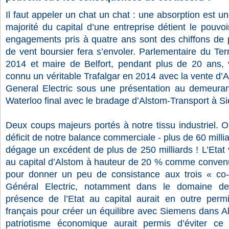
Il faut appeler un chat un chat : une absorption est un
majorité du capital d’une entreprise détient le pouvoi
engagements pris à quatre ans sont des chiffons de 
de vent boursier fera s’envoler. Parlementaire du Terr
2014 et maire de Belfort, pendant plus de 20 ans, vi
connu un véritable Trafalgar en 2014 avec la vente d’A
General Electric sous une présentation au demeurant 
Waterloo final avec le bradage d’Alstom-Transport à 
Deux coups majeurs portés à notre tissu industriel. 
déficit de notre balance commerciale - plus de 60 milli
dégage un excédent de plus de 250 milliards ! L’Etat
au capital d’Alstom à hauteur de 20 % comme conven
pour donner un peu de consistance aux trois « co-
Général Electric, notamment dans le domaine des
présence de l’Etat au capital aurait en outre permis
français pour créer un équilibre avec Siemens dans A
patriotisme économique aurait permis d’éviter ce