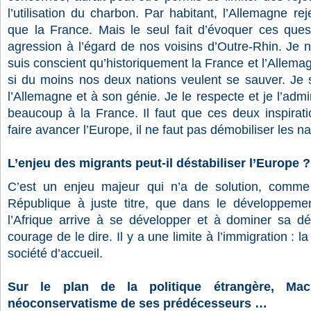
l’utilisation du charbon. Par habitant, l’Allemagne re
que la France. Mais le seul fait d’évoquer ces que
agression à l’égard de nos voisins d’Outre-Rhin. Je n’
suis conscient qu’historiquement la France et l’Allem
si du moins nos deux nations veulent se sauver. Je s
l’Allemagne et à son génie. Je le respecte et je l’admi
beaucoup à la France. Il faut que ces deux inspirati
faire avancer l’Europe, il ne faut pas démobiliser les n
L’enjeu des migrants peut-il déstabiliser l’Europe 
C’est un enjeu majeur qui n’a de solution, comme l
République à juste titre, que dans le développement
l’Afrique arrive à se développer et à dominer sa dém
courage de le dire. Il y a une limite à l’immigration : la
société d’accueil.
Sur le plan de la politique étrangère, M
néoconservatisme de ses prédécesseurs …