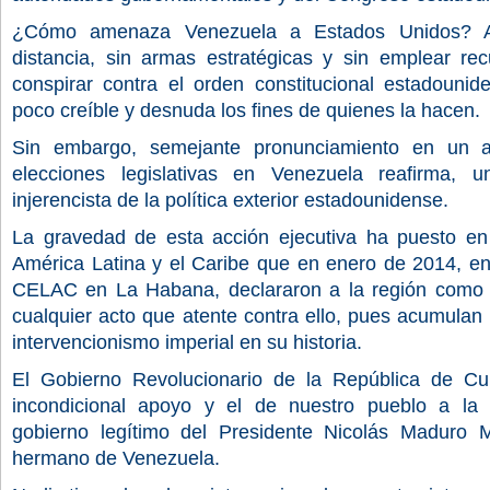
¿Cómo amenaza Venezuela a Estados Unidos? A 
distancia, sin armas estratégicas y sin emplear rec
conspirar contra el orden constitucional estadounid
poco creíble y desnuda los fines de quienes la hacen.
Sin embargo, semejante pronunciamiento en un a
elecciones legislativas en Venezuela reafirma, 
injerencista de la política exterior estadounidense.
La gravedad de esta acción ejecutiva ha puesto en 
América Latina y el Caribe que en enero de 2014, e
CELAC en La Habana, declararon a la región como 
cualquier acto que atente contra ello, pues acumulan 
intervencionismo imperial en su historia.
El Gobierno Revolucionario de la República de Cu
incondicional apoyo y el de nuestro pueblo a la R
gobierno legítimo del Presidente Nicolás Maduro 
hermano de Venezuela.