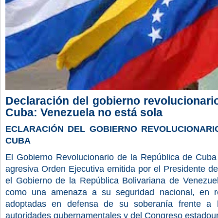
Declaración del gobierno revolucionari
Cuba: Venezuela no está sola
ECLARACIÓN DEL GOBIERNO REVOLUCIONARIO
CUBA
El Gobierno Revolucionario de la República de Cuba h
agresiva Orden Ejecutiva emitida por el Presidente d
el Gobierno de la República Bolivariana de Venezuela
como una amenaza a su seguridad nacional, en re
adoptadas en defensa de su soberanía frente a lo
autoridades gubernamentales y del Congreso estadou