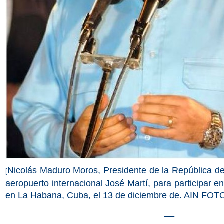
Nicolás Maduro Moros, Presidente de la República de
[
aeropuerto internacional José Martí, para participar
en La Habana, Cuba, el 13 de diciembre de. AIN F
__