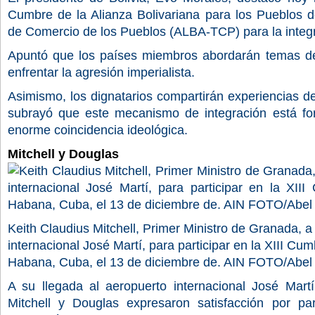
Cumbre de la Alianza Bolivariana para los Pueblos 
de Comercio de los Pueblos (ALBA-TCP) para la integr
Apuntó que los países miembros abordarán temas de 
enfrentar la agresión imperialista.
Asimismo, los dignatarios compartirán experiencias de
subrayó que este mecanismo de integración está f
enorme coincidencia ideológica.
Mitchell y Douglas
Keith Claudius Mitchell, Primer Ministro de Granada, a
internacional José Martí, para participar en la XIII 
Habana, Cuba, el 13 de diciembre de. AIN FOTO/A
A su llegada al aeropuerto internacional José Mart
Mitchell y Douglas expresaron satisfacción por par