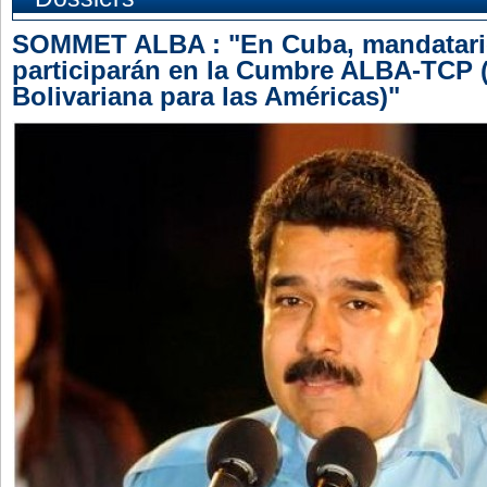
SOMMET ALBA : "En Cuba, mandatari
participarán en la Cumbre ALBA-TCP (
Bolivariana para las Américas)"