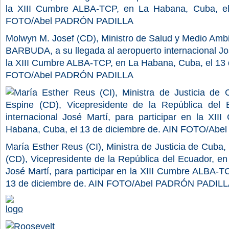
Molwyn M. Josef (CD), Ministro de Salud y Medio Am
BARBUDA, a su llegada al aeropuerto internacional José
la XIII Cumbre ALBA-TCP, en La Habana, Cuba, el 13 
FOTO/Abel PADRÓN PADILLA
María Esther Reus (CI), Ministra de Justicia de Cuba,
(CD), Vicepresidente de la República del Ecuador, en 
José Martí, para participar en la XIII Cumbre ALBA-
13 de diciembre de. AIN FOTO/Abel PADRÓN PADILL