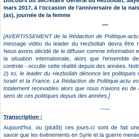
Discours du Secrétaire Général du Hezbollah, Saye
mars 2017, à l'occasion de l'anniversaire de la na
(as), journée de la femme
***
[
AVERTISSEMENT de la Rédaction de Politique-actu
message vidéo du leader du Hezbollah devra être r
Nous avons décidé de le diffuser comme information e
la situation internationale, alors que l'ensemble 
controle - occulte cette réalité depuis des années. Not
2) Ici, le leader du Hezbollah dénonce les politiques
Israël et la France. La Rédaction de Politique-actu es
totalement recevables alors que nous n'avons eu de
sens de ces politiques depuis des années.]
___
Transcription :
Aujourd'hui, ou (plutôt) ces jours-ci sont de fait une
savoir que les événements en Syrie et la guerre menée 