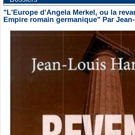
"L'Europe d'Angela Merkel, ou la reva
Empire romain germanique" Par Jean-