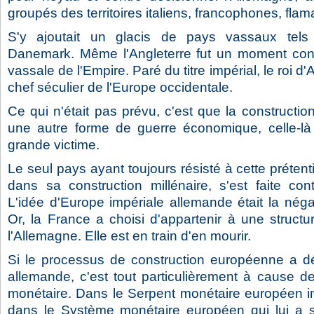
groupés des territoires italiens, francophones, flam
S'y ajoutait un glacis de pays vassaux tels
Danemark. Même l'Angleterre fut un moment cont
vassale de l'Empire. Paré du titre impérial, le roi d
chef séculier de l'Europe occidentale.
Ce qui n'était pas prévu, c'est que la constructio
une autre forme de guerre économique, celle-là 
grande victime.
Le seul pays ayant toujours résisté à cette prétenti
dans sa construction millénaire, s'est faite con
L'idée d'Europe impériale allemande était la néga
Or, la France a choisi d'appartenir à une struct
l'Allemagne. Elle est en train d'en mourir.
Si le processus de construction européenne a 
allemande, c'est tout particulièrement à cause de 
monétaire. Dans le Serpent monétaire européen in
dans le Système monétaire européen qui lui a s