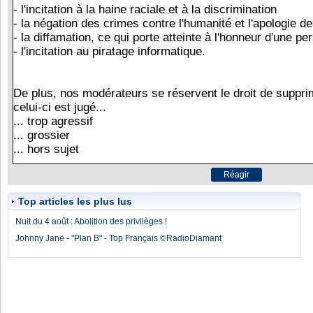
Top articles les plus lus
Nuit du 4 août : Abolition des privilèges !
Johnny Jane - "Plan B" - Top Français ©RadioDiamant