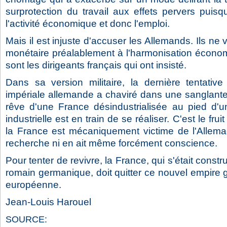
surprotection du travail aux effets pervers puis
l'activité économique et donc l'emploi.
Mais il est injuste d'accuser les Allemands. Ils ne 
monétaire préalablement à l'harmonisation économ
sont les dirigeants français qui ont insisté.
Dans sa version militaire, la dernière tentati
impériale allemande a chaviré dans une sanglante
rêve d'une France désindustrialisée au pied d'
industrielle est en train de se réaliser. C'est le fru
la France est mécaniquement victime de l'Allemag
recherche ni en ait même forcément conscience.
Pour tenter de revivre, la France, qui s'était constr
romain germanique, doit quitter ce nouvel empire 
européenne.
Jean-Louis Harouel
SOURCE: