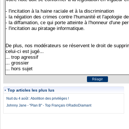
Top articles les plus lus
Nuit du 4 août : Abolition des privilèges !
Johnny Jane - "Plan B" - Top Français ©RadioDiamant