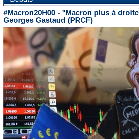
#Macron20H00 - "Macron plus à droite
Georges Gastaud (PRCF)