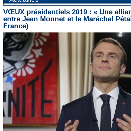
VŒUX présidentiels 2019 : « Une alli
entre Jean Monnet et le Maréchal Pétai
France)