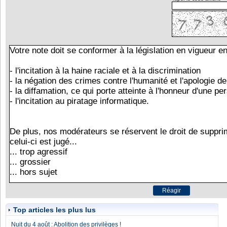
Top articles les plus lus
Nuit du 4 août : Abolition des privilèges !