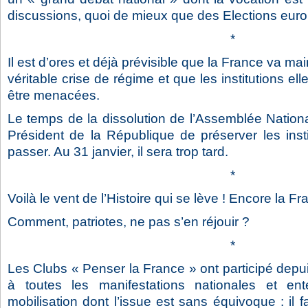
discussions, quoi de mieux que des Elections eur
*
Il est d’ores et déjà prévisible que la France va m
véritable crise de régime et que les institutions el
être menacées.
Le temps de la dissolution de l’Assemblée Nationa
Président de la République de préserver les insti
passer. Au 31 janvier, il sera trop tard.
*
Voilà le vent de l’Histoire qui se lève ! Encore la Fr
Comment, patriotes, ne pas s’en réjouir ?
*
Les Clubs « Penser la France » ont participé depu
à toutes les manifestations nationales et ent
mobilisation dont l’issue est sans équivoque : il 