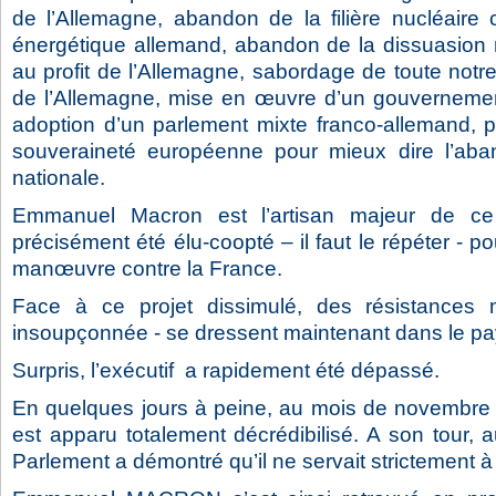
de l’Allemagne, abandon de la filière nucléaire 
énergétique allemand, abandon de la dissuasion n
au profit de l’Allemagne, sabordage de toute notre 
de l’Allemagne, mise en œuvre d’un gouvernemen
adoption d’un parlement mixte franco-allemand, p
souveraineté européenne pour mieux dire l’aba
nationale.
Emmanuel Macron est l’artisan majeur de ce 
précisément été élu-coopté – il faut le répéter - p
manœuvre contre la France.
Face à ce projet dissimulé, des résistances m
insoupçonnée - se dressent maintenant dans le pa
Surpris, l’exécutif a rapidement été dépassé.
En quelques jours à peine, au mois de novembre 
est apparu totalement décrédibilisé. A son tour,
Parlement a démontré qu’il ne servait strictement à 