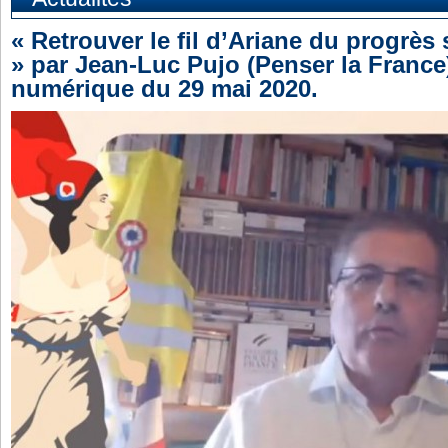
« Retrouver le fil d’Ariane du progrès 
» par Jean-Luc Pujo (Penser la France
numérique du 29 mai 2020.