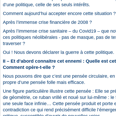
d’une politique, celle de ses seuls intérêts.
Comment aujourd’hui accepter encore cette situation ?
Après l’immense crise financière de 2008 ?
Après l’immense crise sanitaire – du Covid19 – que no
ces politiques néolibérales - pas de masque, pas de tes
traverser ?
Oui ! Nous devons déclarer la guerre à cette politique.
II – Et d’abord connaitre cet ennemi : Quelle est ce
Comment opère-t-elle
?
Nous pouvons dire que c’est une pensée circulaire, e
propre d’une pensée folle mais efficace.
Une figure particulière illustre cette pensée : Elle se 
de géométrie, ce ruban vrillé et noué sur lui-même : 
une seule face infinie… Cette pensée produit et porte
contradiction ce qui rend précisément difficile l’émerg