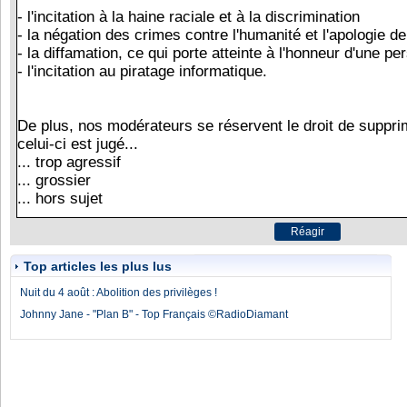
Top articles les plus lus
Nuit du 4 août : Abolition des privilèges !
Johnny Jane - "Plan B" - Top Français ©RadioDiamant