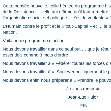
Cette pensée nouvelle, celle héritée du programme his
de la Résistance… celle qui affirme qu’il faut remettre
l’organisation sociale et politique… c’est le véritable « f
L’Humain contre le profit et le « tout-Capital » et … le
Nation.
Voilà notre programme d’action…
Nous devons travailler dans ce seul but … que je résum
essentiels comme 3 mots d’ordre :
Nous devons travailler à « Fédérer toutes les forces d
Nous devons travailler à « Soulever politiquement le 
Nous devons enfin nous préparer à « Prendre le pouvoi
Je vous remercie.
Jean-Luc Pujo**
FIN