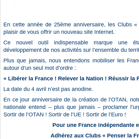
En cette année de 25ème anniversaire, les Clubs « 
plaisir de vous offrir un nouveau site Internet.
Ce nouvel outil indispensable marque une ét
développement de nos activités sur l’ensemble du territ
Plus que jamais, nous entendons mobiliser les Fran
autour d’un seul mot d’ordre :
« Libérer la France ! Relever la Nation ! Réussir la
La date du 4 avril n’est pas anodine.
En ce jour anniversaire de la création de l’OTAN, no
nationale entend – plus que jamais – proclamer l’u
Sortir de l’OTAN ! Sortir de l’UE ! Sortir de l’Euro !
Pour une France indépendante et 
Adhérez aux Clubs « Penser la Fr