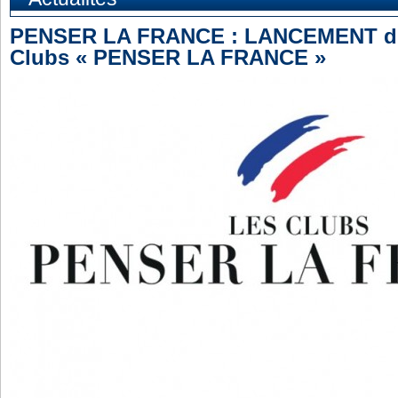
PENSER LA FRANCE : LANCEMENT du 
Clubs « PENSER LA FRANCE »